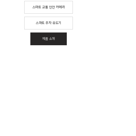
스마트 교통 안전 카메라
스마트 주차 유도기
제품 소개